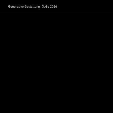
Generative Gestaltung · SoSe 2026