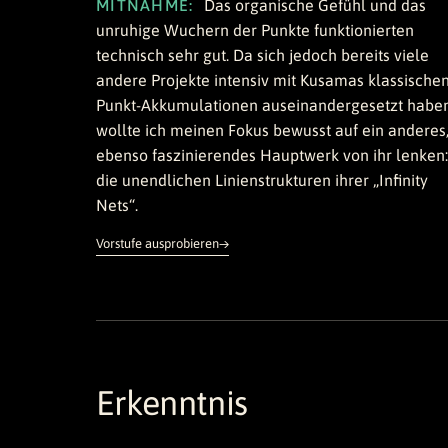
MITNAHME:
Das organische Gefühl und das
unruhige Wuchern der Punkte funktionierten
technisch sehr gut. Da sich jedoch bereits viele
andere Projekte intensiv mit Kusamas klassische
Punkt-Akkumulationen auseinandergesetzt haben
wollte ich meinen Fokus bewusst auf ein anderes
ebenso faszinierendes Hauptwerk von ihr lenken:
die unendlichen Linienstrukturen ihrer „Infinity
Nets“.
Vorstufe ausprobieren
Erkenntnis