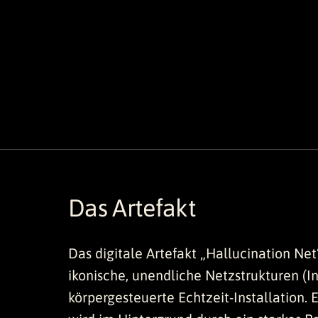
Das Artefakt
Das digitale Artefakt „Hallucination Ne
ikonische, unendliche Netzstrukturen (In
körpergesteuerte Echtzeit-Installation. 