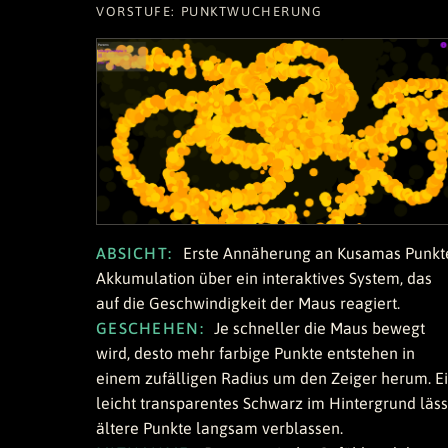
VORSTUFE: PUNKTWUCHERUNG
ABSICHT:
Erste Annäherung an Kusamas Punkt
Akkumulation über ein interaktives System, das
auf die Geschwindigkeit der Maus reagiert.
GESCHEHEN:
Je schneller die Maus bewegt
wird, desto mehr farbige Punkte entstehen in
einem zufälligen Radius um den Zeiger herum. E
leicht transparentes Schwarz im Hintergrund läss
ältere Punkte langsam verblassen.