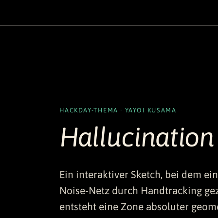
HACKDAY-THEMA · YAYOI KUSAMA
Hallucination
Ein interaktiver Sketch, bei dem ei
Noise-Netz durch Handtracking ge
entsteht eine Zone absoluter geomet