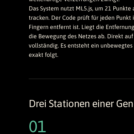
Das System nutzt ML5.js, um 21 Punkte
tracken. Der Code prüft für jeden Punkt 
Fingern entfernt ist. Liegt die Entfernu
die Bewegung des Netzes ab. Direkt auf
vollständig. Es entsteht ein unbewegtes
exakt folgt.
Drei Stationen einer Ge
01